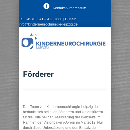
Kontakt & Impressum
Tel. +49 (0) 341 – 423 1880 | E-Mail:
info@kinderneurochirurgie-leipzig.de
Förderer
Das Team von Kinderneurochirurgie-Leipzig.de
bedankt sich bei allen Förderern und Unterstützern
für die Hilfe bei der Realisierung der Webseite im
Rahmen der Visionbakery-Aktion im Mai 2012. Nur
durch diese Unterstützung und den Einsatz der